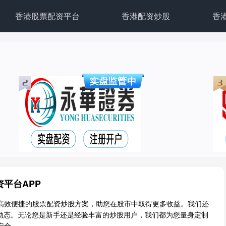
香港股票配资平台
香港配资炒股
香
平台APP
高效便捷的股票配资炒股方案，助您在股市中取得更多收益。我们还
股动态。无论您是新手还是经验丰富的炒股用户，我们都为您量身定制
安全。