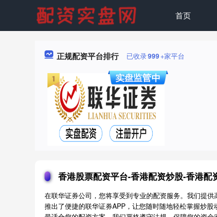
首页
正规配资平台排行
已收录
999
+家平台
香港股票配资平台-香港配资炒股-香港配资
在联华证券公司，您将享受到专业的配资服务。我们提供
推出了便捷的联华证券APP，让您随时随地轻松掌握炒
最适合您的配资方案。我们严格遵守法规，保障您的资金