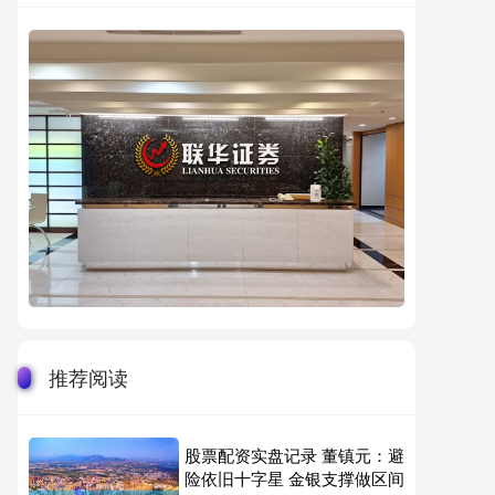
推荐阅读
股票配资实盘记录 董镇元：避
险依旧十字星 金银支撑做区间