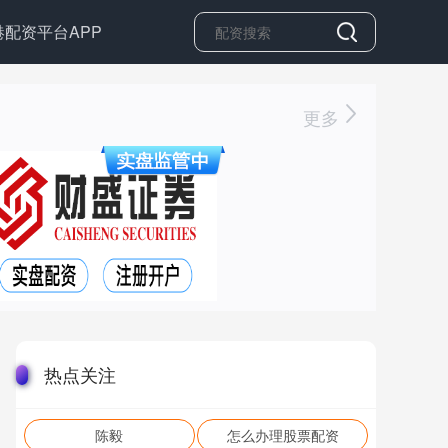
港配资平台APP
更多
热点关注
陈毅
怎么办理股票配资