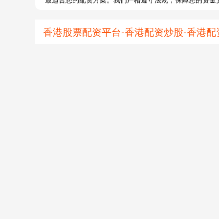
香港股票配资平台-香港配资炒股-香港配资