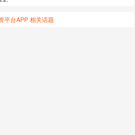
平台APP 相关话题