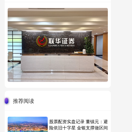
推荐阅读
股票配资实盘记录 董镇元：避
险依旧十字星 金银支撑做区间