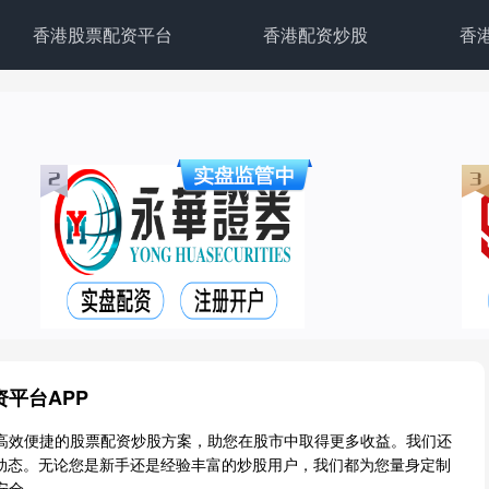
香港股票配资平台
香港配资炒股
香
平台APP
高效便捷的股票配资炒股方案，助您在股市中取得更多收益。我们还
股动态。无论您是新手还是经验丰富的炒股用户，我们都为您量身定制
安全。