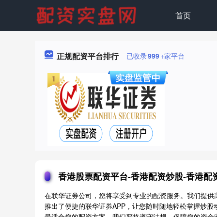
首页
正规配资平台排行
已收录
999
+家平台
香港股票配资平台-香港配资炒股-香港配资
在联华证券公司，您将享受到专业的配资服务。我们提供
推出了便捷的联华证券APP，让您随时随地轻松掌握炒
最适合您的配资方案。我们严格遵守法规，保障您的资金