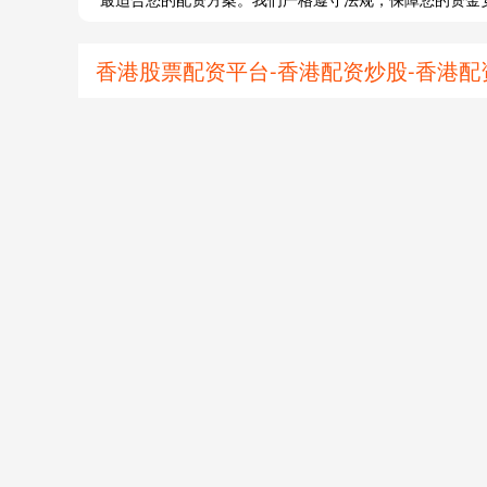
香港股票配资平台-香港配资炒股-香港配资