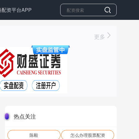
港配资平台APP
更多
热点关注
陈毅
怎么办理股票配资