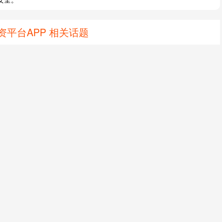
平台APP 相关话题