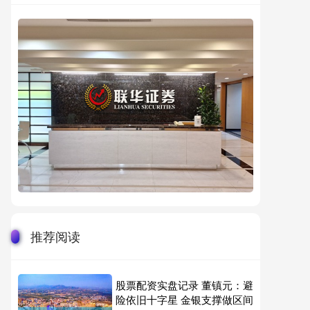
推荐阅读
股票配资实盘记录 董镇元：避
险依旧十字星 金银支撑做区间