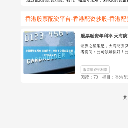
香港股票配资平台-香港配资炒股-香港配资
股票融资年利率 天海
证券之星消息，天海防务(3
者提问：公司领导你好！公司
股票融资年利率
阅读：
73
栏目：
香港配
共