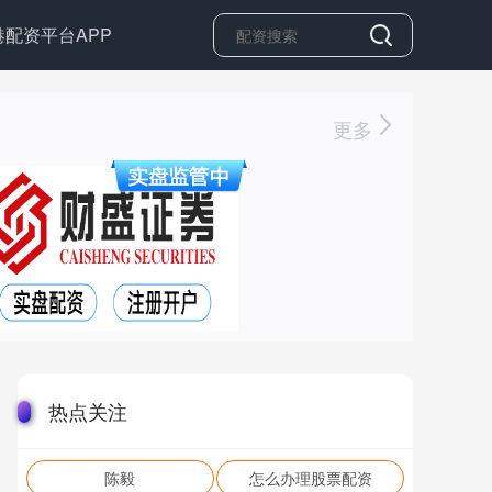
港配资平台APP
更多
热点关注
陈毅
怎么办理股票配资