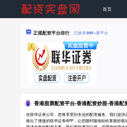
首页
正规配资平台排行
已收录
999
+家平台
香港股票配资平台-香港配资炒股-香港配资
在联华证券公司，您将享受到专业的配资服务。我们提供
推出了便捷的联华证券APP，让您随时随地轻松掌握炒
最适合您的配资方案。我们严格遵守法规，保障您的资金