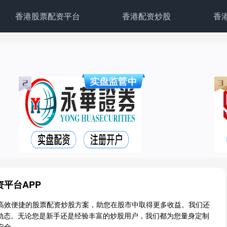
香港股票配资平台
香港配资炒股
香
平台APP
高效便捷的股票配资炒股方案，助您在股市中取得更多收益。我们还
股动态。无论您是新手还是经验丰富的炒股用户，我们都为您量身定制
安全。