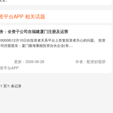
平台APP 相关话题
防务：全资子公司在福建厦门注册及运营
00008)12月10日在投资者关系平台上答复投资者关心的问题。 投资
控股股东：厦门隆海重能投资合伙企业(有....
更新：2026-06-28
作者：配资炒股群
资平台APP
 1 页/1 条记录