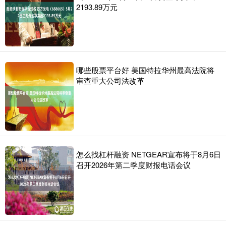
2193.89万元
哪些股票平台好 美国特拉华州最高法院将
审查重大公司法改革
怎么找杠杆融资 NETGEAR宣布将于8月6日
召开2026年第二季度财报电话会议