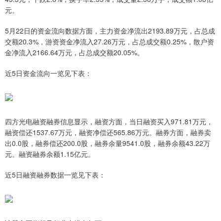
元。
5月22日的资金流向数据方面，主力资金净流出2193.89万元，占总成
交额20.3%，游资资金净流入27.26万元，占总成交额0.25%，散户资
金净流入2166.64万元，占总成交额20.05%。
近5日资金流向一览见下表：
四方光电融资融券信息显示，融资方面，当日融资买入971.81万元，
融资偿还1537.67万元，融资净偿还565.86万元。融券方面，融券卖
出0.0股，融券偿还200.0股，融券余量9541.0股，融券余额43.22万
元。融资融券余额1.15亿元。
近5日融资融券数据一览见下表：