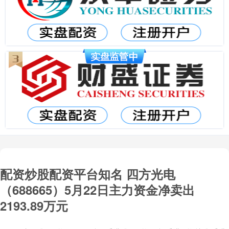
配资炒股配资平台知名 四方光电
（688665）5月22日主力资金净卖出
2193.89万元