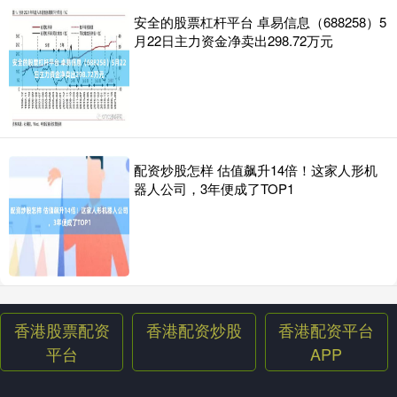
安全的股票杠杆平台 卓易信息（688258）5
月22日主力资金净卖出298.72万元
配资炒股怎样 估值飙升14倍！这家人形机
器人公司，3年便成了TOP1
香港股票配资
香港配资炒股
香港配资平台
平台
APP