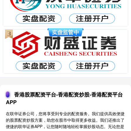
香港股票配资平台-香港配资炒股-香港配资平台
APP
在联华证券公司，您将享受到专业的配资服务。我们提供高效便捷
的股票配资炒股方案，助您在股市中取得更多收益。我们还推出了
便捷的联华证券APP，让您随时随地轻松掌握炒股动态。无论您是