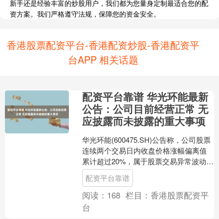
新手还是经验丰富的炒股用户，我们都为您量身定制最适合您的配
资方案。我们严格遵守法规，保障您的资金安全。
香港股票配资平台-香港配资炒股-香港配资平
台APP 相关话题
配资平台靠谱 华光环能最新
公告：公司目前经营正常 无
应披露而未披露的重大事项
华光环能(600475.SH)公告称，公司股票
连续两个交易日内收盘价格涨幅偏离值
累计超过20%，属于股票交易异常波动情
形。公司2024年度净利润同比下降
配资平台靠谱
4.98....
阅读：
168
栏目：
香港股票配资平
台