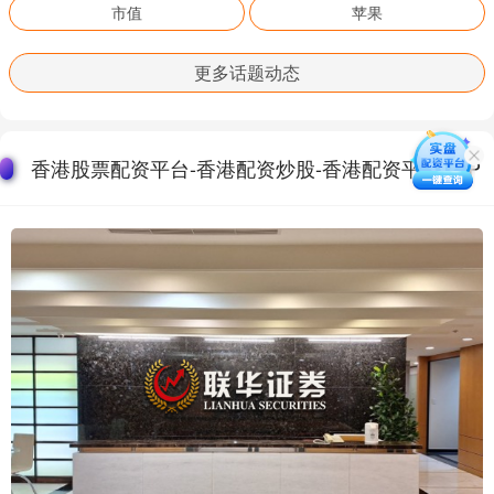
市值
苹果
更多话题动态
香港股票配资平台-香港配资炒股-香港配资平台APP